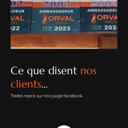
Ce que disent 
nos 
clients
…
Textes repris sur nos page facebook.